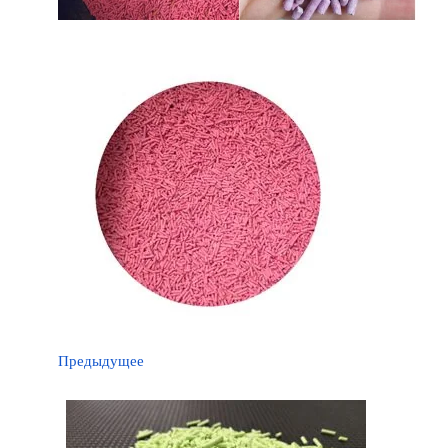
Предыдущее